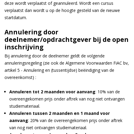
deze wordt verplaatst of geannuleerd. Wordt een cursus
verplaatst dan wordt u op de hoogte gesteld van de nieuwe
startdatum.
Annulering door
deelnemer/opdrachtgever bij de open
inschrijving
Bij annulering door de deelnemer geldt de volgende
annuleringsregeling (zie ook de Algemene Voorwaarden FiAC bv,
artikel 5 - Annulering en (tussentijdse) beëindiging van de
overeenkomst) :
Annuleren tot 2 maanden voor aanvang
: 10% van de
overeengekomen prijs onder aftrek van nog niet ontvangen
studiemateriaal.
Annuleren tussen 2 maanden en 1 maand voor
aanvang
: 20% van de overeengekomen prijs onder aftrek
van nog niet ontvangen studiemateriaal.