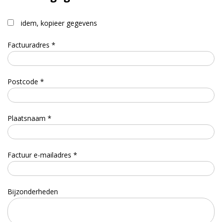
idem, kopieer gegevens
Factuuradres *
Postcode *
Plaatsnaam *
Factuur e-mailadres *
Bijzonderheden