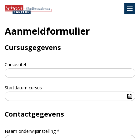
Aanmeldformulier
Cursusgegevens
Cursustitel
Startdatum cursus
Contactgegevens
Naam onderwijsinstelling *