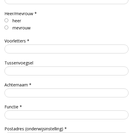
Heer/mevrouw *
heer
mevrouw
Voorletters *
Tussenvoegsel
Achternaam *
Functie *
Postadres (onderwijsinstelling) *