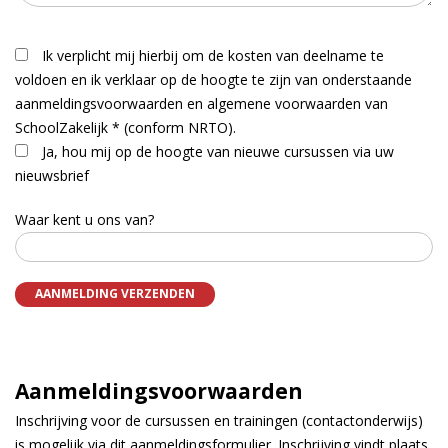
Ik verplicht mij hierbij om de kosten van deelname te
voldoen en ik verklaar op de hoogte te zijn van onderstaande
aanmeldingsvoorwaarden en algemene voorwaarden van
SchoolZakelijk * (conform NRTO).
Ja, hou mij op de hoogte van nieuwe cursussen via uw
nieuwsbrief
Waar kent u ons van?
Aanmeldingsvoorwaarden
Inschrijving voor de cursussen en trainingen (contactonderwijs)
is mogelijk via dit aanmeldingsformulier. Inschrijving vindt plaats