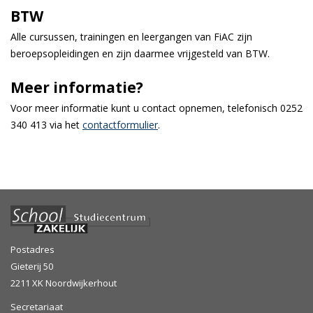
BTW
Alle cursussen, trainingen en leergangen van FiAC zijn
beroepsopleidingen en zijn daarmee vrijgesteld van BTW.
Meer informatie?
Voor meer informatie kunt u contact opnemen, telefonisch 0252
340 413 via het
contactformulier
.
Postadres
Gieterij 50
2211 XK Noordwijkerhout
Secretariaat