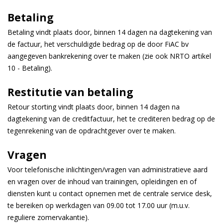
Betaling
Betaling vindt plaats door, binnen 14 dagen na dagtekening van
de factuur, het verschuldigde bedrag op de door FiAC bv
aangegeven bankrekening over te maken (zie ook NRTO artikel
10 - Betaling).
Restitutie van betaling
Retour storting vindt plaats door, binnen 14 dagen na
dagtekening van de creditfactuur, het te crediteren bedrag op de
tegenrekening van de opdrachtgever over te maken.
Vragen
Voor telefonische inlichtingen/vragen van administratieve aard
en vragen over de inhoud van trainingen, opleidingen en of
diensten kunt u contact opnemen met de centrale service desk,
te bereiken op werkdagen van 09.00 tot 17.00 uur (m.u.v.
reguliere zomervakantie).