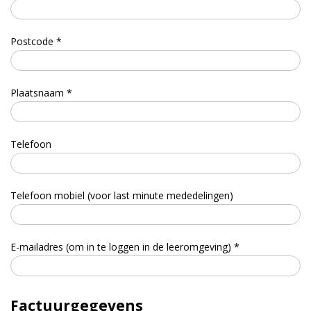
Postcode *
Plaatsnaam *
Telefoon
Telefoon mobiel (voor last minute mededelingen)
E-mailadres (om in te loggen in de leeromgeving) *
Factuurgegevens