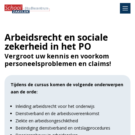
Arbeidsrecht en sociale
zekerheid in het PO
Vergroot uw kennis en voorkom
personeelsproblemen en claims!
Tijdens de cursus komen de volgende onderwerpen
aan de orde:
Inleiding arbeidsrecht voor het onderwijs
Dienstverband en de arbeidsovereenkomst
Ziekte en arbeidsongeschiktheid
Beëindiging dienstverband en ontslagprocedures