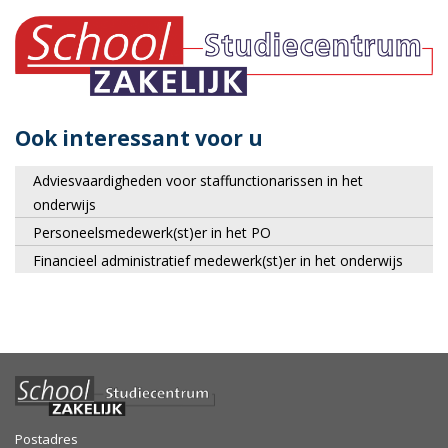
Ook interessant voor u
Adviesvaardigheden voor staffunctionarissen in het
onderwijs
Personeelsmedewerk(st)er in het PO
Financieel administratief medewerk(st)er in het onderwijs
Postadres