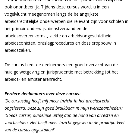
ook onontbeerlijk. Tijdens deze cursus wordt u in een
vogelvlucht meegenomen langs de belangrijkste
arbeidsrechtelijke onderwerpen die relevant zijn voor scholen in
het primair onderwijs: dienstverband en de
arbeidsovereenkomst, ziekte en arbeidsongeschiktheid,
arbeidsconflicten, ontslagprocedures en dossieropbouw in
arbeidszaken.
De cursus biedt de deelnemers een goed overzicht van de
huidige wetgeving en jurisprudentie met betrekking tot het
arbeids- en ambtenarenrecht.
Eerdere deelnemers over deze cursus:
'De cursusdag heeft mij meer inzicht in het arbeidsrecht
opgeleverd. Deze zijn goed bruikbaar in mijn werkzaamheden.'
'Goede cursus, duidelijke uitleg aan de hand van arresten en
voorbeelden. Het heeft meer inzicht gegeven in de praktijk. Veel
van de cursus opgestoken!'