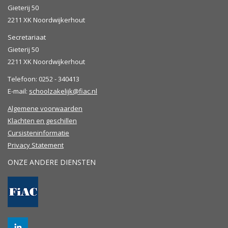
Gieterij 50
2211 XK Noordwijkerhout
Secretariaat
Gieterij 50
2211 XK Noordwijkerhout
Telefoon: 0252 - 340413
E-mail:
schoolzakelijk@fiac.nl
Algemene voorwaarden
Klachten en geschillen
Cursisteninformatie
Privacy Statement
ONZE ANDERE DIENSTEN