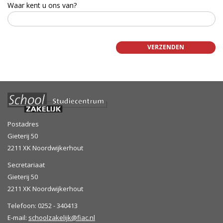
Waar kent u ons van?
Postadres
Gieterij 50
2211 XK Noordwijkerhout
Secretariaat
Gieterij 50
2211 XK Noordwijkerhout
Telefoon: 0252 - 340413
E-mail:
schoolzakelijk@fiac.nl