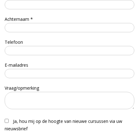
Achternaam *
Telefoon
E-mailadres
Vraag/opmerking
Ja, hou mij op de hoogte van nieuwe cursussen via uw
nieuwsbrief