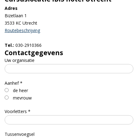
Adres
Bizetlaan 1
3533 KC Utrecht
Routebeschrijving
Tel.:
030-2910366
Contactgegevens
Uw organisatie
Aanhef *
de heer
mevrouw
Voorletters *
Tussenvoegsel