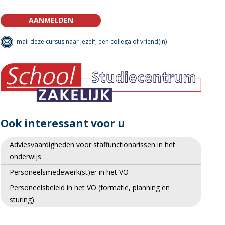
AANMELDEN
mail deze cursus naar jezelf, een collega of vriend(in)
Ook interessant voor u
Adviesvaardigheden voor staffunctionarissen in het
onderwijs
Personeelsmedewerk(st)er in het VO
Personeelsbeleid in het VO (formatie, planning en
sturing)