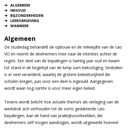
ALGEMEEN
INHOUD
BIJZONDERHEDEN
LEEROMGEVING
WANNEER
Algemeen
De studiedag behandelt de opbouw en de reikwijdte van de cao
VO en neemt de deelnemers mee naar de intenties achter de
regels. Een deel van de bepalingen is twintig jaar oud en kwam
tot stand in de begintijd van de lump sum bekostiging. Sindsdien
is er veel veranderd, waarbij de grotere beleidsvrijheid die
scholen kregen, pas voor een deel is ingevuld. Aangegeven
wordt waar nog ruimte is voor meer eigen beleid.
Tevens wordt belicht hoe actuele thema’s als verlaging van de
werkdruk zich verhouden tot de soms gedateerde cao-
bepalingen. Aan de hand van praktijkvoorbeelden, die
deelnemers zelf mogen aandragen, wordt uitgewerkt hoeveel