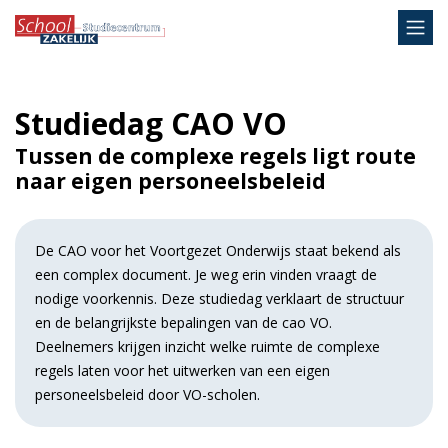
Studiedag CAO VO
Tussen de complexe regels ligt route
naar eigen personeelsbeleid
De CAO voor het Voortgezet Onderwijs staat bekend als
een complex document. Je weg erin vinden vraagt de
nodige voorkennis. Deze studiedag verklaart de structuur
en de belangrijkste bepalingen van de cao VO.
Deelnemers krijgen inzicht welke ruimte de complexe
regels laten voor het uitwerken van een eigen
personeelsbeleid door VO-scholen.