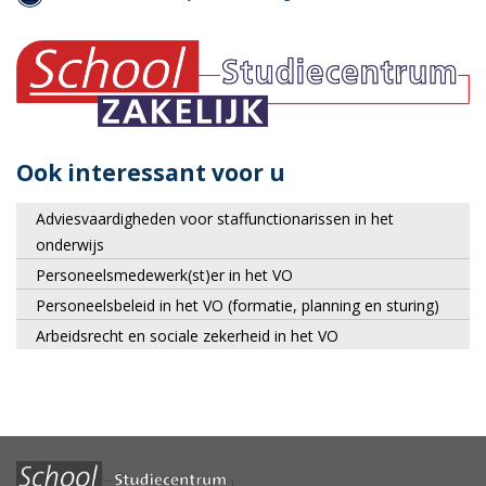
Ook interessant voor u
Adviesvaardigheden voor staffunctionarissen in het
onderwijs
Personeelsmedewerk(st)er in het VO
Personeelsbeleid in het VO (formatie, planning en sturing)
Arbeidsrecht en sociale zekerheid in het VO