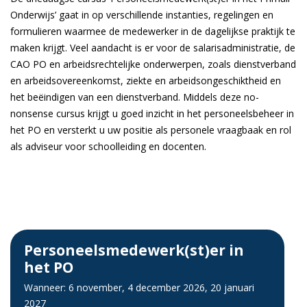
Onderwijs’ gaat in op verschillende instanties, regelingen en
formulieren waarmee de medewerker in de dagelijkse praktijk te
maken krijgt. Veel aandacht is er voor de salarisadministratie, de
CAO PO en arbeidsrechtelijke onderwerpen, zoals dienstverband
en arbeidsovereenkomst, ziekte en arbeidsongeschiktheid en
het beëindigen van een dienstverband. Middels deze no-
nonsense cursus krijgt u goed inzicht in het personeelsbeheer in
het PO en versterkt u uw positie als personele vraagbaak en rol
als adviseur voor schoolleiding en docenten.
Personeelsmedewerk(st)er in
het PO
Wanneer: 6 november, 4 december 2026, 20 januari
2027