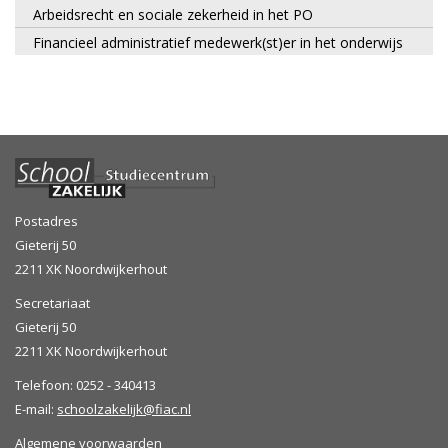
Arbeidsrecht en sociale zekerheid in het PO
Financieel administratief medewerk(st)er in het onderwijs
Postadres
Gieterij 50
2211 XK Noordwijkerhout
Secretariaat
Gieterij 50
2211 XK Noordwijkerhout
Telefoon: 0252 - 340413
E-mail:
schoolzakelijk@fiac.nl
Algemene voorwaarden