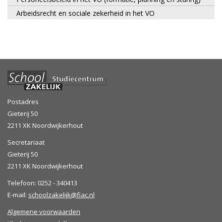
Arbeidsrecht en sociale zekerheid in het VO
Postadres
Gieterij 50
2211 XK Noordwijkerhout
Secretariaat
Gieterij 50
2211 XK Noordwijkerhout
Telefoon: 0252 - 340413
E-mail:
schoolzakelijk@fiac.nl
Algemene voorwaarden