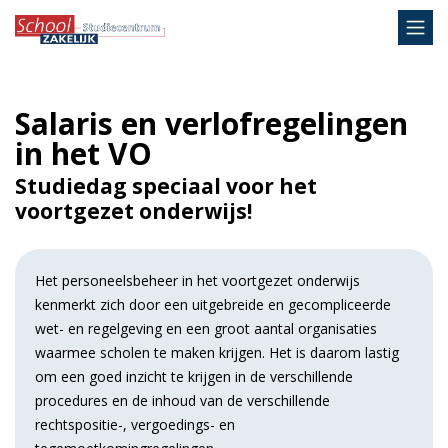
Salaris en verlofregelingen
in het VO
Studiedag speciaal voor het
voortgezet onderwijs!
Het personeelsbeheer in het voortgezet onderwijs
kenmerkt zich door een uitgebreide en gecompliceerde
wet- en regelgeving en een groot aantal organisaties
waarmee scholen te maken krijgen. Het is daarom lastig
om een goed inzicht te krijgen in de verschillende
procedures en de inhoud van de verschillende
rechtspositie-, vergoedings- en