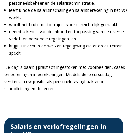
personeelsbeheer en de salarisadministratie,
leert u hoe de salarisinschaling en salarisberekening in het VO
werkt,
wordt het bruto-netto traject voor u inzichtelijk gemaakt,
neemt u kennis van de inhoud en toepassing van de diverse
verlof- en personele regelingen, en
krijgt u inzicht in de wet- en regelgeving die er op dit terrein
speelt.
De dag is daarbij praktisch ingestoken met voorbeelden, cases
en oefeningen in berekeningen. Middels deze cursusdag
versterkt u uw positie als personele vraagbaak voor
schoolleiding en docenten.
Salaris en verlofregelingen in