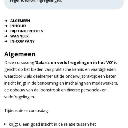
tegemoetkomingregelingen.
ALGEMEEN
INHOUD
BIJZONDERHEDEN
WANNEER
IN-COMPANY
Algemeen
Deze cursusdag
‘Salaris en verlofregelingen in het VO’
is
gericht op het bieden van praktische kennis en vaardigheden
waardoor u als deelnemer uit de onderwijspraktijk een beter
inzicht krijgt in de benoeming en inschaling van medewerkers,
de opbouw van de loonstrook en diverse personele- en
verlofregelingen.
Tijdens deze cursusdag:
krijgt u een goed inzicht in de relatie tussen het