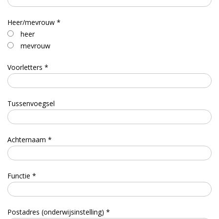
Heer/mevrouw *
heer
mevrouw
Voorletters *
Tussenvoegsel
Achternaam *
Functie *
Postadres (onderwijsinstelling) *