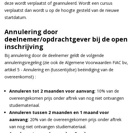
deze wordt verplaatst of geannuleerd. Wordt een cursus
verplaatst dan wordt u op de hoogte gesteld van de nieuwe
startdatum.
Annulering door
deelnemer/opdrachtgever bij de open
inschrijving
Bij annulering door de deelnemer geldt de volgende
annuleringsregeling (zie ook de Algemene Voorwaarden FiAC bv,
artikel 5 - Annulering en (tussentijdse) beëindiging van de
overeenkomst) :
Annuleren tot 2 maanden voor aanvang
: 10% van de
overeengekomen prijs onder aftrek van nog niet ontvangen
studiemateriaal.
Annuleren tussen 2 maanden en 1 maand voor
aanvang
: 20% van de overeengekomen prijs onder aftrek
van nog niet ontvangen studiemateriaal.