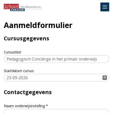
Aanmeldformulier
Cursusgegevens
Cursustitel
Startdatum cursus
Contactgegevens
Naam onderwijsinstelling *