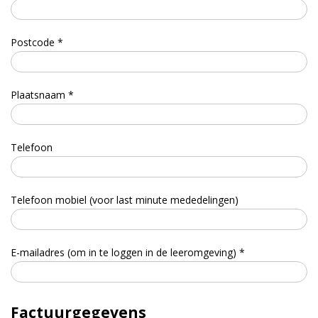
Postcode *
Plaatsnaam *
Telefoon
Telefoon mobiel (voor last minute mededelingen)
E-mailadres (om in te loggen in de leeromgeving) *
Factuurgegevens