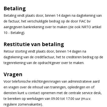
Betaling
Betaling vindt plaats door, binnen 14 dagen na dagtekening van
de factuur, het verschuldigde bedrag op de door FiAC bv
aangegeven bankrekening over te maken (zie ook NRTO artikel
10 - Betaling).
Restitutie van betaling
Retour storting vindt plaats door, binnen 14 dagen na
dagtekening van de creditfactuur, het te crediteren bedrag op de
tegenrekening van de opdrachtgever over te maken.
Vragen
Voor telefonische inlichtingen/vragen van administratieve aard
en vragen over de inhoud van trainingen, opleidingen en of
diensten kunt u contact opnemen met de centrale service desk,
te bereiken op werkdagen van 09.00 tot 17.00 uur (m.u.v.
reguliere zomervakantie).