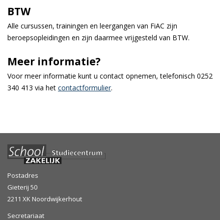
BTW
Alle cursussen, trainingen en leergangen van FiAC zijn
beroepsopleidingen en zijn daarmee vrijgesteld van BTW.
Meer informatie?
Voor meer informatie kunt u contact opnemen, telefonisch 0252
340 413 via het
contactformulier
.
Postadres
Gieterij 50
2211 XK Noordwijkerhout
Secretariaat