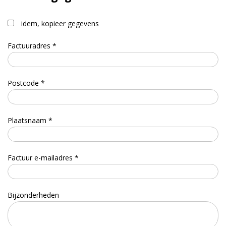
idem, kopieer gegevens
Factuuradres *
Postcode *
Plaatsnaam *
Factuur e-mailadres *
Bijzonderheden