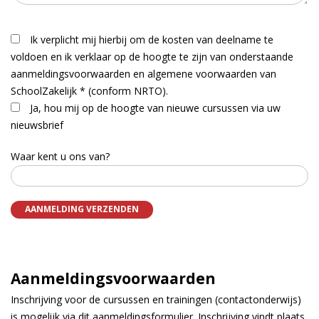
Ik verplicht mij hierbij om de kosten van deelname te
voldoen en ik verklaar op de hoogte te zijn van onderstaande
aanmeldingsvoorwaarden en algemene voorwaarden van
SchoolZakelijk * (conform NRTO).
Ja, hou mij op de hoogte van nieuwe cursussen via uw
nieuwsbrief
Waar kent u ons van?
Aanmeldingsvoorwaarden
Inschrijving voor de cursussen en trainingen (contactonderwijs)
is mogelijk via dit aanmeldingsformulier. Inschrijving vindt plaats