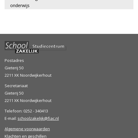
onderwijs
Postadres
Gieterij 50
2211 XK Noordwijkerhout
Secretariaat
Gieterij 50
2211 XK Noordwijkerhout
Telefoon: 0252 - 340413
E-mail:
schoolzakelijk@fiac.nl
Algemene voorwaarden
Klachten en geschillen