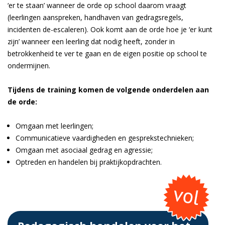
‘er te staan’ wanneer de orde op school daarom vraagt
(leerlingen aanspreken, handhaven van gedragsregels,
incidenten de-escaleren). Ook komt aan de orde hoe je ‘er kunt
zijn’ wanneer een leerling dat nodig heeft, zonder in
betrokkenheid te ver te gaan en de eigen positie op school te
ondermijnen.
Tijdens de training komen de volgende onderdelen aan
de orde:
Omgaan met leerlingen;
Communicatieve vaardigheden en gesprekstechnieken;
Omgaan met asociaal gedrag en agressie;
Optreden en handelen bij praktijkopdrachten.