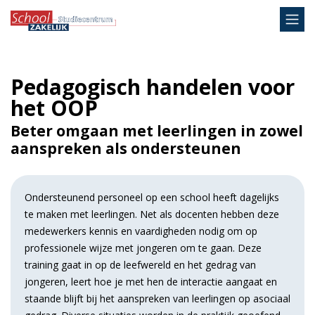
Pedagogisch handelen voor
het OOP
Beter omgaan met leerlingen in zowel
aanspreken als ondersteunen
Ondersteunend personeel op een school heeft dagelijks
te maken met leerlingen. Net als docenten hebben deze
medewerkers kennis en vaardigheden nodig om op
professionele wijze met jongeren om te gaan. Deze
training gaat in op de leefwereld en het gedrag van
jongeren, leert hoe je met hen de interactie aangaat en
staande blijft bij het aanspreken van leerlingen op asociaal