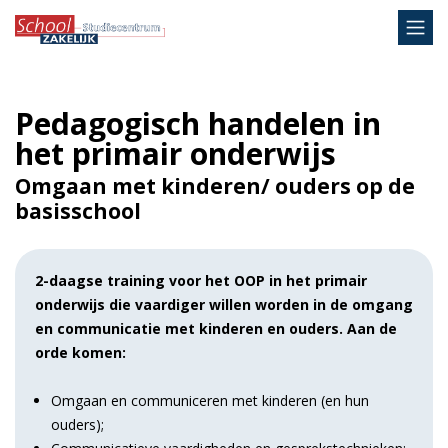
Pedagogisch handelen in
het primair onderwijs
Omgaan met kinderen/ ouders op de
basisschool
2-daagse training voor het OOP in het primair
onderwijs die vaardiger willen worden in de omgang
en communicatie met kinderen en ouders. Aan de
orde komen:
Omgaan en communiceren met kinderen (en hun
ouders);