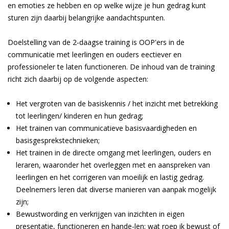
en emoties ze hebben en op welke wijze je hun gedrag kunt
sturen zijn daarbij belangrijke aandachtspunten.
Doelstelling van de 2-daagse training is OOP'ers in de
communicatie met leerlingen en ouders effectiever en
professioneler te laten functioneren. De inhoud van de training
richt zich daarbij op de volgende aspecten:
Het vergroten van de basiskennis / het inzicht met betrekking
tot leerlingen/ kinderen en hun gedrag;
Het trainen van communicatieve basisvaardigheden en
basisgesprekstechnieken;
Het trainen in de directe omgang met leerlingen, ouders en
leraren, waaronder het overleggen met en aanspreken van
leerlingen en het corrigeren van moeilijk en lastig gedrag.
Deelnemers leren dat diverse manieren van aanpak mogelijk
zijn;
Bewustwording en verkrijgen van inzichten in eigen
presentatie, functioneren en hande-len; wat roep ik bewust of