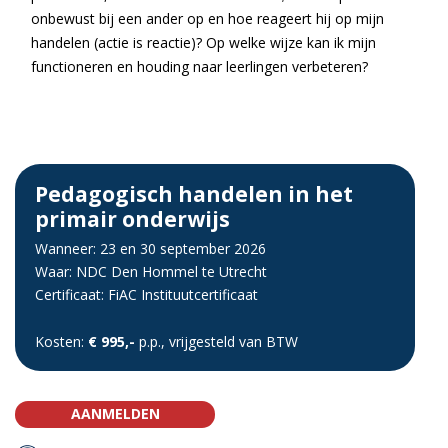
onbewust bij een ander op en hoe reageert hij op mijn
handelen (actie is reactie)? Op welke wijze kan ik mijn
functioneren en houding naar leerlingen verbeteren?
Pedagogisch handelen in het
primair onderwijs
Wanneer: 23 en 30 september 2026
Waar: NDC Den Hommel te Utrecht
Certificaat: FiAC Instituutcertificaat
Kosten:
€ 995,-
p.p., vrijgesteld van BTW
AANMELDEN