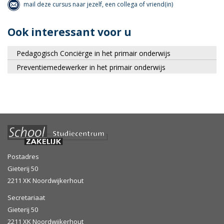
mail deze cursus naar jezelf, een collega of vriend(in)
Ook interessant voor u
Pedagogisch Conciërge in het primair onderwijs
Preventiemedewerker in het primair onderwijs
Postadres
Gieterij 50
2211 XK Noordwijkerhout
Secretariaat
Gieterij 50
2211 XK Noordwijkerhout