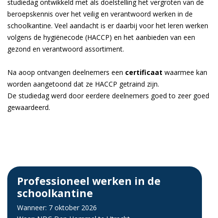
studiedag ontwikkeld met als doelstelling het vergroten van de
beroepskennis over het veilig en verantwoord werken in de
schoolkantine. Veel aandacht is er daarbij voor het leren werken
volgens de hygiënecode (HACCP) en het aanbieden van een
gezond en verantwoord assortiment.
Na afloop ontvangen deelnemers
een
certificaat
waarmee kan
worden aangetoond dat ze HACCP getraind zijn.
De studiedag werd door eerdere deelnemers goed to zeer goed
gewaardeerd.
Professioneel werken in de
schoolkantine
Wanneer: 7 oktober 2026