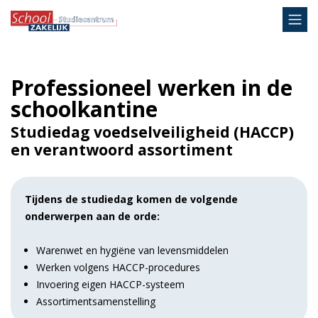
Professioneel werken in de
schoolkantine
Studiedag voedselveiligheid (HACCP)
en verantwoord assortiment
Tijdens de studiedag komen de volgende
onderwerpen aan de orde:
Warenwet en hygiëne van levensmiddelen
Werken volgens HACCP-procedures
Invoering eigen HACCP-systeem
Assortimentsamenstelling