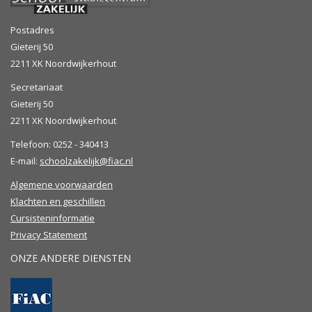
Postadres
Gieterij 50
2211 XK Noordwijkerhout
Secretariaat
Gieterij 50
2211 XK Noordwijkerhout
Telefoon: 0252 - 340413
E-mail:
schoolzakelijk@fiac.nl
Algemene voorwaarden
Klachten en geschillen
Cursisteninformatie
Privacy Statement
ONZE ANDERE DIENSTEN