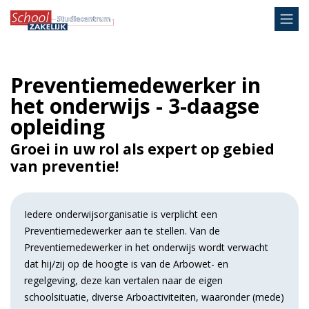
Preventiemedewerker in
het onderwijs - 3-daagse
opleiding
Groei in uw rol als expert op gebied
van preventie!
Iedere onderwijsorganisatie is verplicht een
Preventiemedewerker aan te stellen. Van de
Preventiemedewerker in het onderwijs wordt verwacht
dat hij/zij op de hoogte is van de Arbowet- en
regelgeving, deze kan vertalen naar de eigen
schoolsituatie, diverse Arboactiviteiten, waaronder (mede)