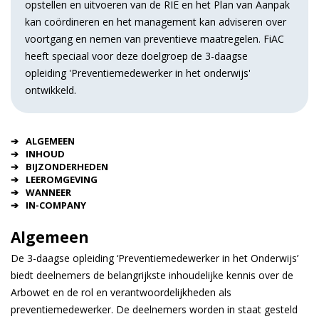
opstellen en uitvoeren van de RIE en het Plan van Aanpak
kan coördineren en het management kan adviseren over
voortgang en nemen van preventieve maatregelen. FiAC
heeft speciaal voor deze doelgroep de 3-daagse
opleiding 'Preventiemedewerker in het onderwijs'
ontwikkeld.
ALGEMEEN
INHOUD
BIJZONDERHEDEN
LEEROMGEVING
WANNEER
IN-COMPANY
Algemeen
De 3-daagse opleiding ‘Preventiemedewerker in het Onderwijs’
biedt deelnemers de belangrijkste inhoudelijke kennis over de
Arbowet en de rol en verantwoordelijkheden als
preventiemedewerker. De deelnemers worden in staat gesteld