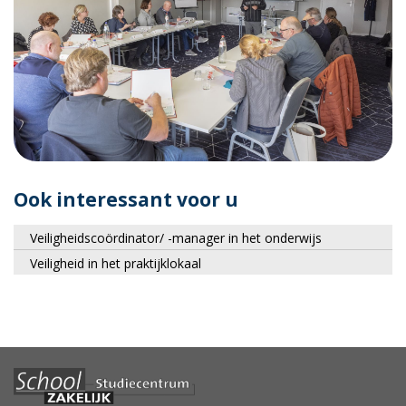
Ook interessant voor u
Veiligheidscoördinator/ -manager in het onderwijs
Veiligheid in het praktijklokaal