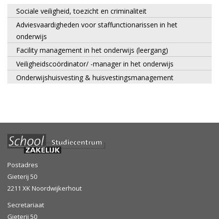
Sociale veiligheid, toezicht en criminaliteit
Adviesvaardigheden voor staffunctionarissen in het
onderwijs
Facility management in het onderwijs (leergang)
Veiligheidscoördinator/ -manager in het onderwijs
Onderwijshuisvesting & huisvestingsmanagement
Postadres
Gieterij 50
2211 XK Noordwijkerhout
Secretariaat
Gieterij 50