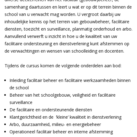
samenhang daartussen en leert u wat er op dit terrein binnen de
school van u verwacht mag worden. U vergroot daarbij uw
inhoudelijke kennis op het terrein van gebouwbeheer, facilitaire
diensten, toezicht en surveillance, planmatig onderhoud en arbo.
Aanvullend verwerft u inzicht in hoe u de kwaliteit van uw
facilitaire ondersteuning en dienstverlening kunt afstemmen op
de verwachtingen en wensen van schoolleiding en docenten.
Tijdens de cursus komen de volgende onderdelen aan bod:
Inleiding facilitair beheer en facilitaire werkzaamheden binnen
de school
Beheer van het schoolgebouw, veiligheid en facilitaire
surveillance
De facilitaire en ondersteunende diensten
Klantgerichtheid en de ‘kleine’ kwaliteit in dienstverlening
Arbo, duurzaamheid, milieu- en energiebeheer
Operationeel facilitair beheer en interne afstemming