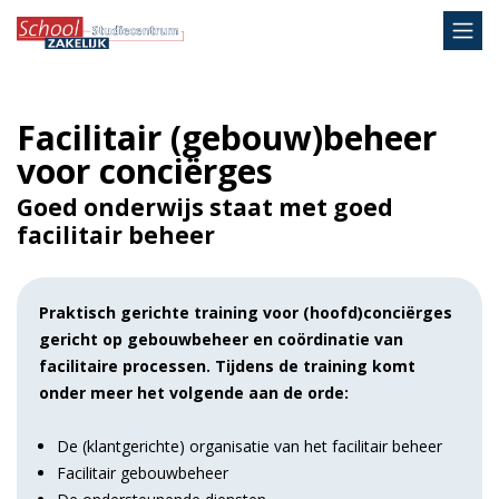
Facilitair (gebouw)beheer
voor conciërges
Goed onderwijs staat met goed
facilitair beheer
Praktisch gerichte training voor (hoofd)conciërges
gericht op gebouwbeheer en coördinatie van
facilitaire processen. Tijdens de training komt
onder meer het volgende aan de orde:
De (klantgerichte) organisatie van het facilitair beheer
Facilitair gebouwbeheer